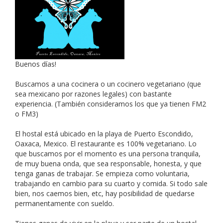
Buenos días!
Buscamos a una cocinera o un cocinero vegetariano (que
sea mexicano por razones legales) con bastante
experiencia. (También consideramos los que ya tienen FM2
o FM3)
El hostal está ubicado en la playa de Puerto Escondido,
Oaxaca, Mexico. El restaurante es 100% vegetariano. Lo
que buscamos por el momento es una persona tranquila,
de muy buena onda, que sea responsable, honesta, y que
tenga ganas de trabajar. Se empieza como voluntaria,
trabajando en cambio para su cuarto y comida. Si todo sale
bien, nos caemos bien, etc, hay posibilidad de quedarse
permanentamente con sueldo.